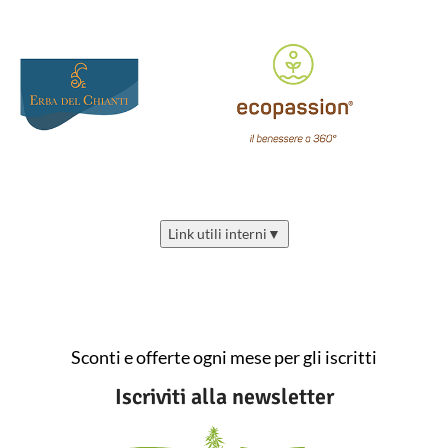
Link utili interni
▼
Sconti e offerte ogni mese per gli iscritti
Iscriviti alla newsletter