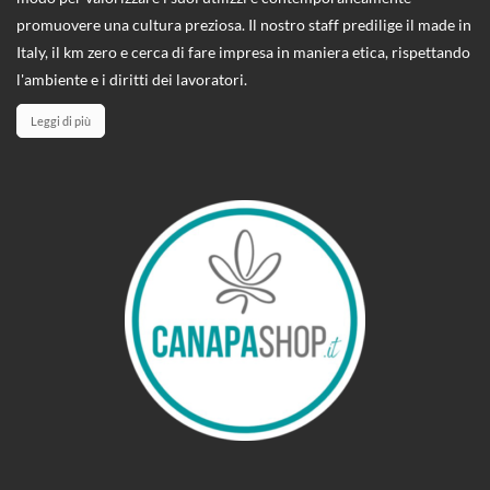
promuovere una cultura preziosa. Il nostro staff predilige il made in
Italy, il km zero e cerca di fare impresa in maniera etica, rispettando
l'ambiente e i diritti dei lavoratori.
Leggi di più