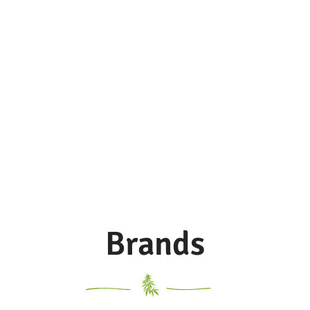
Brands