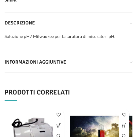
DESCRIZIONE
Soluzione pH7 Milwaukee per la taratura di misuratori pH.
INFORMAZIONI AGGIUNTIVE
PRODOTTI CORRELATI