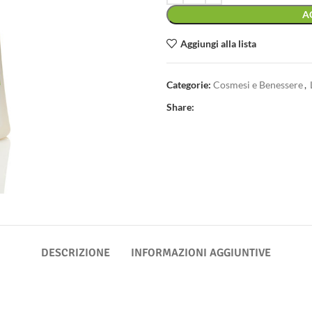
A
Aggiungi alla lista
Categorie:
Cosmesi e Benessere
,
Share:
DESCRIZIONE
INFORMAZIONI AGGIUNTIVE