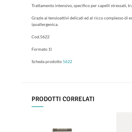
Trattamento intensivo, specifico per capelli stressati, tr
Grazie ai tensioattivi delicati ed al ricco complesso di 
ipoallergenica.
Cod.5622
Formato 1l
Scheda prodotto
5622
PRODOTTI CORRELATI