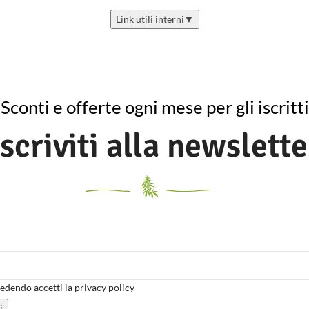
Link utili interni
▼
Sconti e offerte ogni mese per gli iscritti
Iscriviti alla newslette
dendo accetti la privacy policy