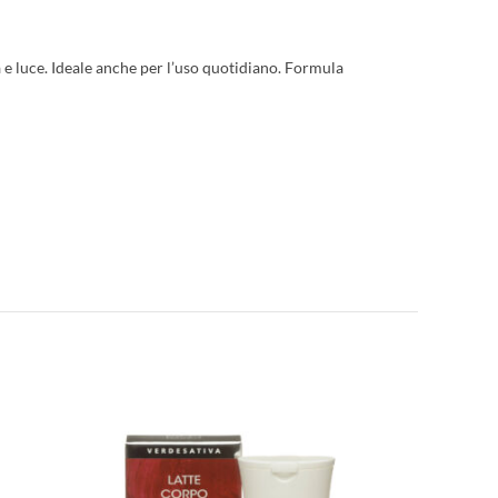
tà e luce. Ideale anche per l’uso quotidiano. Formula