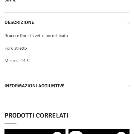
DESCRIZIONE
Bracere Roor in vetro borosilicato
Foro stretto
Misura : 14,5
INFORMAZIONI AGGIUNTIVE
PRODOTTI CORRELATI