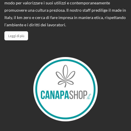
modo per valorizzare i suoi utilizzi e contemporaneamente
promuovere una cultura preziosa. Il nostro staff predilige il made in
Italy, il km zero e cerca di fare impresa in maniera etica, rispettando
l'ambiente e i diritti dei lavoratori.
Leggi di più