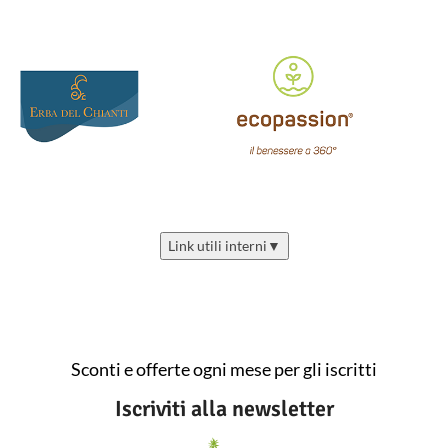
Link utili interni
▼
Sconti e offerte ogni mese per gli iscritti
Iscriviti alla newsletter