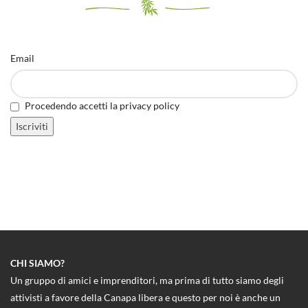
Email
Procedendo accetti la privacy policy
CHI SIAMO?
Un gruppo di amici e imprenditori, ma prima di tutto siamo degli
attivisti a favore della Canapa libera e questo per noi è anche un