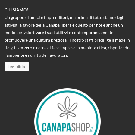
CHI SIAMO?
Un gruppo di amici e imprenditori, ma prima di tutto siamo degli
attivisti a favore della Canapa libera e questo per noi è anche un
modo per valorizzare i suoi utilizzi e contemporaneamente
promuovere una cultura preziosa. Il nostro staff predilige il made in
Italy, il km zero e cerca di fare impresa in maniera etica, rispettando
l'ambiente e i diritti dei lavoratori.
Leggi di più