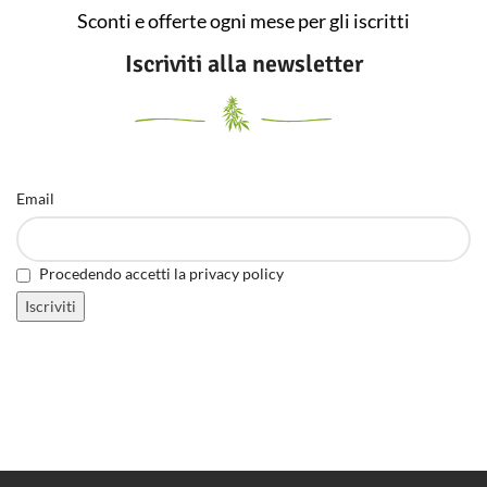
Sconti e offerte ogni mese per gli iscritti
Iscriviti alla newsletter
Email
Procedendo accetti la privacy policy