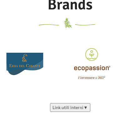
Brands
Link utili interni
▼