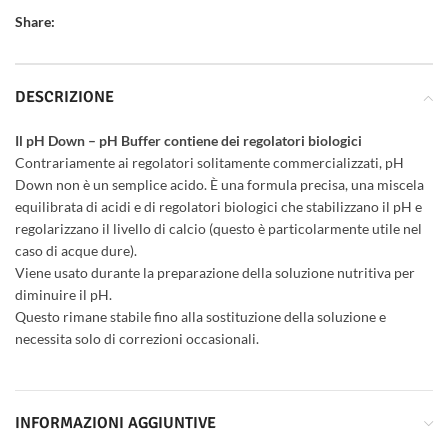
Share:
DESCRIZIONE
Il pH Down – pH Buffer contiene dei regolatori biologici
Contrariamente ai regolatori solitamente commercializzati, pH
Down non è un semplice acido. È una formula precisa, una miscela
equilibrata di acidi e di regolatori biologici che stabilizzano il pH e
regolarizzano il livello di calcio (questo è particolarmente utile nel
caso di acque dure).
Viene usato durante la preparazione della soluzione nutritiva per
diminuire il pH.
Questo rimane stabile fino alla sostituzione della soluzione e
necessita solo di correzioni occasionali.
INFORMAZIONI AGGIUNTIVE