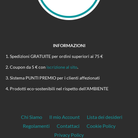
INFORMAZIONI
Spedizioni GRATUITE per ordini superiori ai 75 €
Coupon da 5 € con
iscrizione al sito
.
Sistema PUNTI PREMIO per i clienti affezionati
Prodotti eco-sostenibili nel rispetto dell'AMBIENTE
Chi Siamo
Il mio Account
Lista dei desideri
Regolamenti
Contattaci
Cookie Policy
Privacy Policy