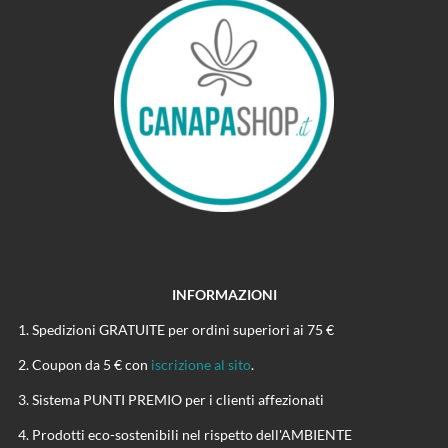
INFORMAZIONI
Spedizioni GRATUITE per ordini superiori ai 75 €
Coupon da 5 € con
iscrizione al sito
.
Sistema PUNTI PREMIO per i clienti affezionati
Prodotti eco-sostenibili nel rispetto dell'AMBIENTE