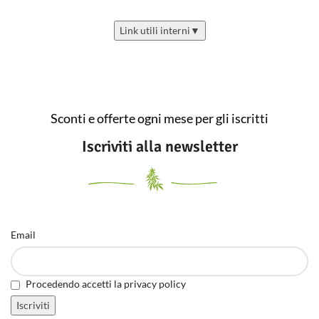
Link utili interni
▼
Sconti e offerte ogni mese per gli iscritti
Iscriviti alla newsletter
Email
Procedendo accetti la privacy policy