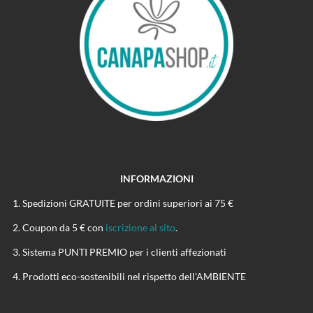
INFORMAZIONI
Spedizioni GRATUITE per ordini superiori ai 75 €
Coupon da 5 € con
iscrizione al sito
.
Sistema PUNTI PREMIO per i clienti affezionati
Prodotti eco-sostenibili nel rispetto dell'AMBIENTE