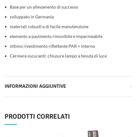
Base per un allevamento di successo
sviluppato in Germania
materiali robusti e di facile manutenzione
elemento a pavimento rimovibile e impermeabile
ottimo rivestimento riflettente PAR + interno
Cerniere oscuranti: chiusure lampo a tenuta di luce
INFORMAZIONI AGGIUNTIVE
PRODOTTI CORRELATI