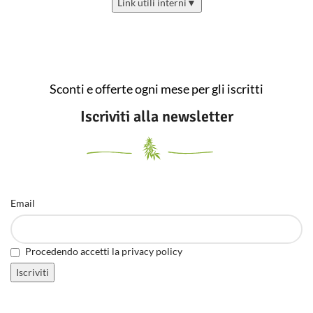
Link utili interni
▼
Sconti e offerte ogni mese per gli iscritti
Iscriviti alla newsletter
Email
Procedendo accetti la privacy policy