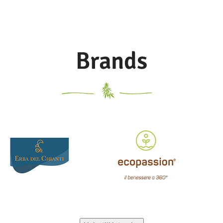
Brands