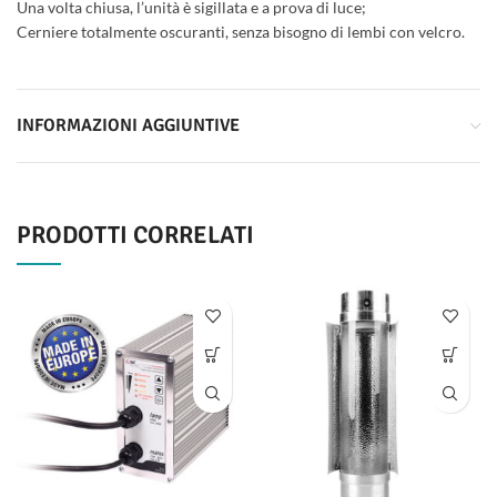
Una volta chiusa, l’unità è sigillata e a prova di luce;
Cerniere totalmente oscuranti, senza bisogno di lembi con velcro.
INFORMAZIONI AGGIUNTIVE
PRODOTTI CORRELATI