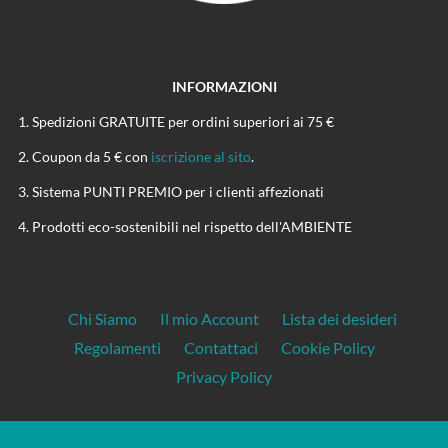
INFORMAZIONI
Spedizioni GRATUITE per ordini superiori ai 75 €
Coupon da 5 € con
iscrizione al sito
.
Sistema PUNTI PREMIO per i clienti affezionati
Prodotti eco-sostenibili nel rispetto dell'AMBIENTE
Chi Siamo
Il mio Account
Lista dei desideri
Regolamenti
Contattaci
Cookie Policy
Privacy Policy