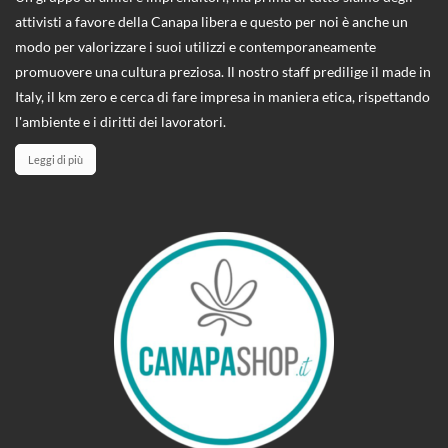
attivisti a favore della Canapa libera e questo per noi è anche un
modo per valorizzare i suoi utilizzi e contemporaneamente
promuovere una cultura preziosa. Il nostro staff predilige il made in
Italy, il km zero e cerca di fare impresa in maniera etica, rispettando
l'ambiente e i diritti dei lavoratori.
Leggi di più