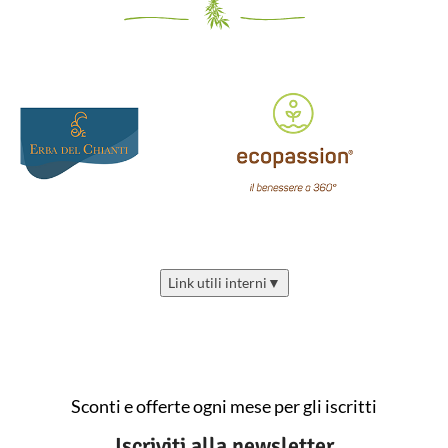
Link utili interni
▼
Sconti e offerte ogni mese per gli iscritti
Iscriviti alla newsletter