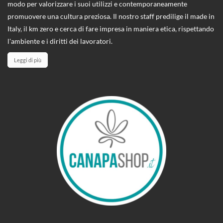
modo per valorizzare i suoi utilizzi e contemporaneamente
promuovere una cultura preziosa. Il nostro staff predilige il made in
Italy, il km zero e cerca di fare impresa in maniera etica, rispettando
l'ambiente e i diritti dei lavoratori.
Leggi di più