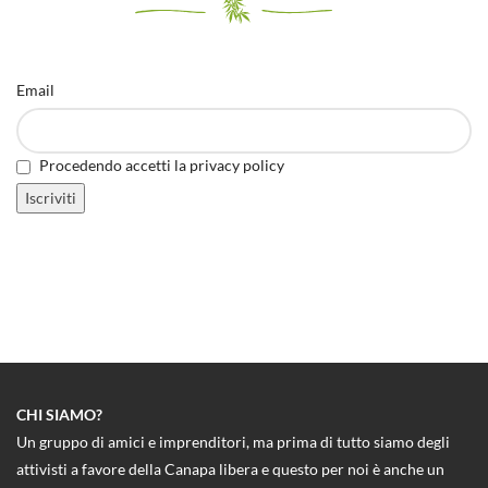
Email
Procedendo accetti la privacy policy
CHI SIAMO?
Un gruppo di amici e imprenditori, ma prima di tutto siamo degli
attivisti a favore della Canapa libera e questo per noi è anche un