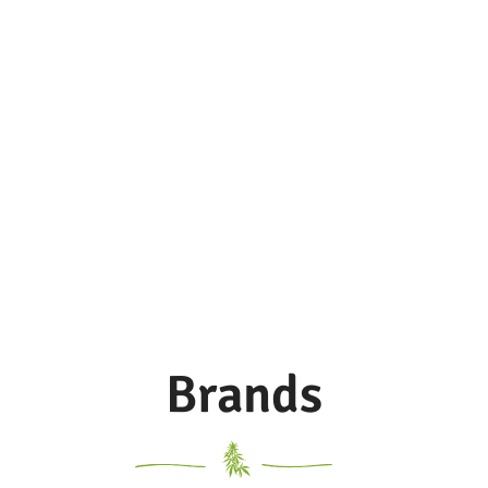
Brands