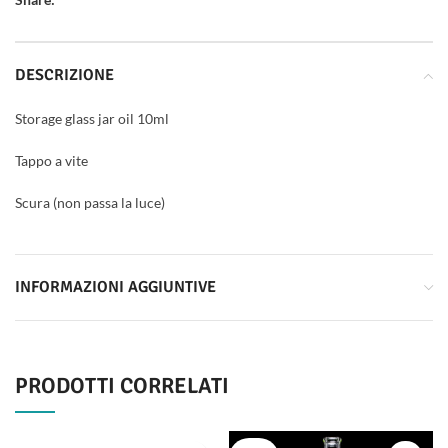
DESCRIZIONE
Storage glass jar oil 10ml
Tappo a vite
Scura (non passa la luce)
INFORMAZIONI AGGIUNTIVE
PRODOTTI CORRELATI