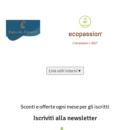
Link utili interni
▼
Sconti e offerte ogni mese per gli iscritti
Iscriviti alla newsletter