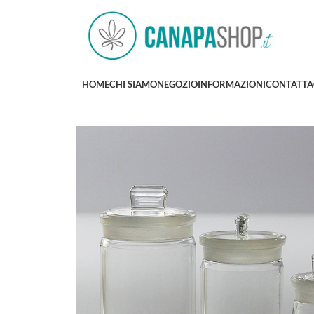
HOME
CHI SIAMO
NEGOZIO
INFORMAZIONI
CONTATTA