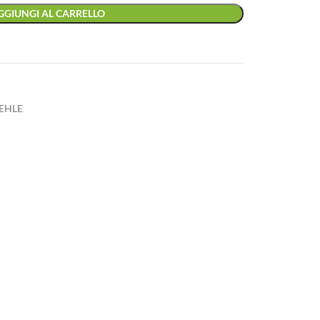
GGIUNGI AL CARRELLO
EHLE