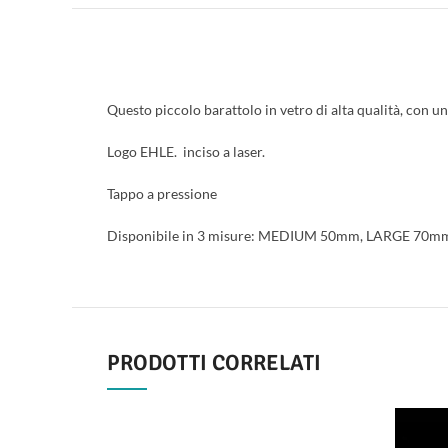
Questo piccolo barattolo in vetro di alta qualità, con u
Logo EHLE. inciso a laser.
Tappo a pressione
Disponibile in 3 misure: MEDIUM 50mm, LARGE 70m
PRODOTTI CORRELATI