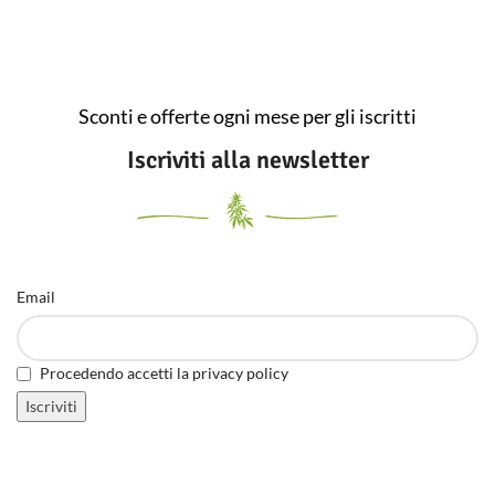
Sconti e offerte ogni mese per gli iscritti
Iscriviti alla newsletter
Email
Procedendo accetti la privacy policy