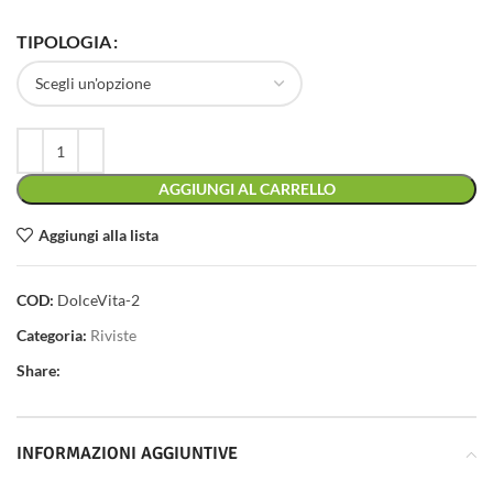
TIPOLOGIA
AGGIUNGI AL CARRELLO
Aggiungi alla lista
COD:
DolceVita-2
Categoria:
Riviste
Share:
INFORMAZIONI AGGIUNTIVE