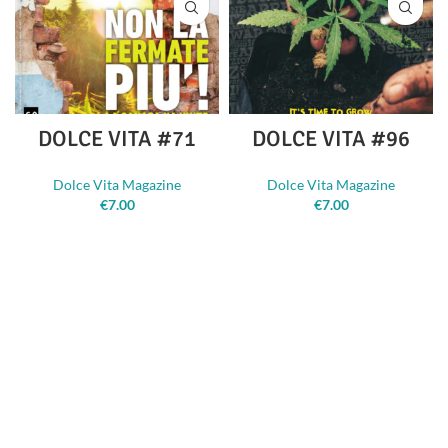
DOLCE VITA #71
DOLCE VITA #96
Dolce Vita Magazine
Dolce Vita Magazine
€
7.00
€
7.00