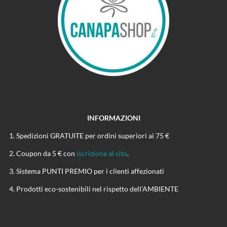
INFORMAZIONI
Spedizioni GRATUITE per ordini superiori ai 75 €
Coupon da 5 € con
iscrizione al sito
.
Sistema PUNTI PREMIO per i clienti affezionati
Prodotti eco-sostenibili nel rispetto dell'AMBIENTE