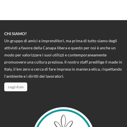
CHI SIAMO?
Un gruppo di amici e imprenditori, ma prima di tutto siamo degli
attivisti a favore della Canapa libera e questo per noi è anche un
modo per valorizzare i suoi utilizzi e contemporaneamente
promuovere una cultura preziosa. Il nostro staff predilige il made in
Italy, il km zero e cerca di fare impresa in maniera etica, rispettando
l'ambiente e i diritti dei lavoratori.
Leggi di più