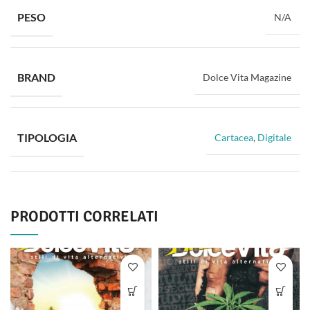
PESO
N/A
BRAND
Dolce Vita Magazine
TIPOLOGIA
Cartacea
,
Digitale
PRODOTTI CORRELATI