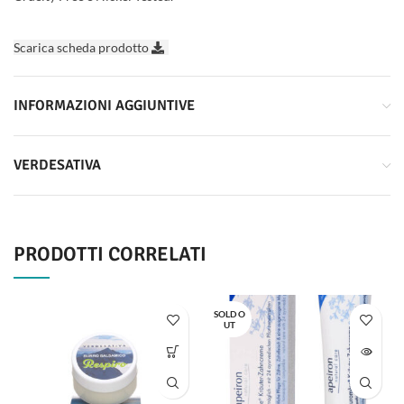
Scarica scheda prodotto
INFORMAZIONI AGGIUNTIVE
VERDESATIVA
PRODOTTI CORRELATI
SOLD O
UT