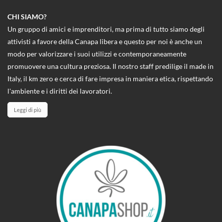
CHI SIAMO?
Un gruppo di amici e imprenditori, ma prima di tutto siamo degli
attivisti a favore della Canapa libera e questo per noi è anche un
modo per valorizzare i suoi utilizzi e contemporaneamente
promuovere una cultura preziosa. Il nostro staff predilige il made in
Italy, il km zero e cerca di fare impresa in maniera etica, rispettando
l'ambiente e i diritti dei lavoratori.
Leggi di più