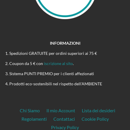
INFORMAZIONI
Spedizioni GRATUITE per ordini superiori ai 75 €
Coupon da 5 € con
iscrizione al sito
.
Sistema PUNTI PREMIO per i clienti affezionati
Prodotti eco-sostenibili nel rispetto dell'AMBIENTE
Chi Siamo
Il mio Account
Lista dei desideri
Regolamenti
Contattaci
Cookie Policy
Privacy Policy