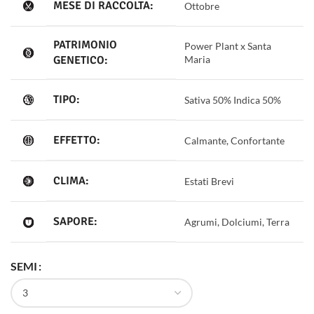
MESE DI RACCOLTA:
Ottobre
PATRIMONIO
Power Plant x Santa
GENETICO:
Maria
TIPO:
Sativa 50% Indica 50%
EFFETTO:
Calmante, Confortante
CLIMA:
Estati Brevi
SAPORE:
Agrumi, Dolciumi, Terra
SEMI