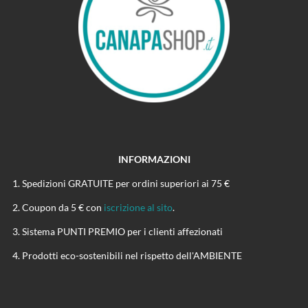
INFORMAZIONI
Spedizioni GRATUITE per ordini superiori ai 75 €
Coupon da 5 € con
iscrizione al sito
.
Sistema PUNTI PREMIO per i clienti affezionati
Prodotti eco-sostenibili nel rispetto dell'AMBIENTE