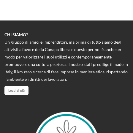
CHI SIAMO?
Un gruppo di amici e imprenditori, ma prima di tutto siamo degli
attivisti a favore della Canapa libera e questo per noi è anche un
modo per valorizzare i suoi utilizzi e contemporaneamente
promuovere una cultura preziosa. Il nostro staff predilige il made in
Italy, il km zero e cerca di fare impresa in maniera etica, rispettando
l'ambiente e i diritti dei lavoratori.
Leggi di più