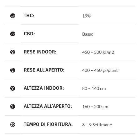
THC:
19%
CBD:
Basso
RESE INDOOR:
450 – 500 gr/m2
RESE ALL’APERTO:
400 – 450 gr/plant
ALTEZZA INDOOR:
80 – 140 cm
ALTEZZA ALL’APERTO:
160 – 200 cm
TEMPO DI FIORITURA:
8 – 9 Settimane