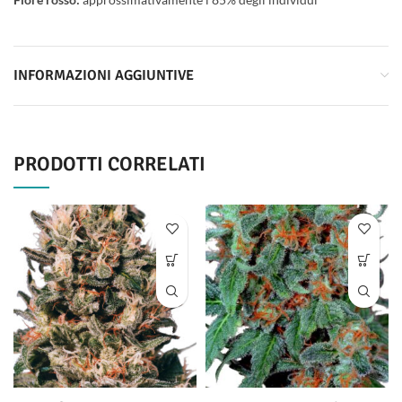
INFORMAZIONI AGGIUNTIVE
PRODOTTI CORRELATI