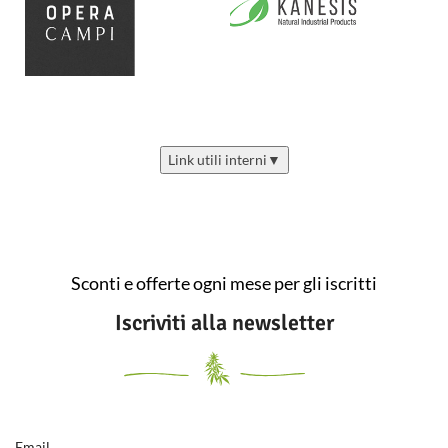
Link utili interni
▼
Sconti e offerte ogni mese per gli iscritti
Iscriviti alla newsletter
Email