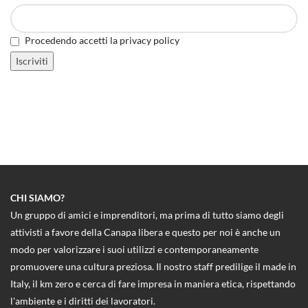
Procedendo accetti la privacy policy
CHI SIAMO?
Un gruppo di amici e imprenditori, ma prima di tutto siamo degli
attivisti a favore della Canapa libera e questo per noi è anche un
modo per valorizzare i suoi utilizzi e contemporaneamente
promuovere una cultura preziosa. Il nostro staff predilige il made in
Italy, il km zero e cerca di fare impresa in maniera etica, rispettando
l'ambiente e i diritti dei lavoratori.