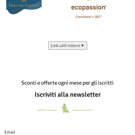
Link utili interni
▼
Sconti e offerte ogni mese per gli iscritti
Iscriviti alla newsletter
Email