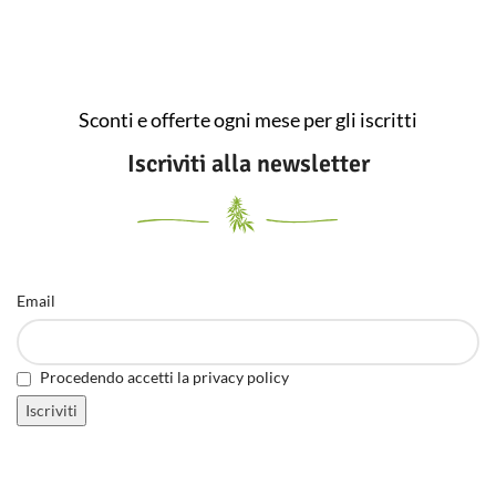
Sconti e offerte ogni mese per gli iscritti
Iscriviti alla newsletter
Email
Procedendo accetti la privacy policy