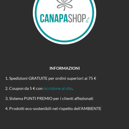
INFORMAZIONI
Spedizioni GRATUITE per ordini superiori ai 75 €
Coupon da 5 € con
iscrizione al sito
.
Sistema PUNTI PREMIO per i clienti affezionati
Prodotti eco-sostenibili nel rispetto dell'AMBIENTE