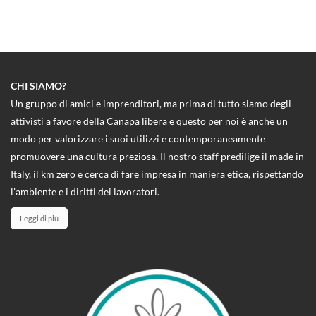
CHI SIAMO?
Un gruppo di amici e imprenditori, ma prima di tutto siamo degli
attivisti a favore della Canapa libera e questo per noi è anche un
modo per valorizzare i suoi utilizzi e contemporaneamente
promuovere una cultura preziosa. Il nostro staff predilige il made in
Italy, il km zero e cerca di fare impresa in maniera etica, rispettando
l'ambiente e i diritti dei lavoratori.
Leggi di più