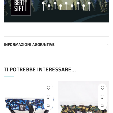
INFORMAZIONI AGGIUNTIVE
TI POTREBBE INTERESSARE…