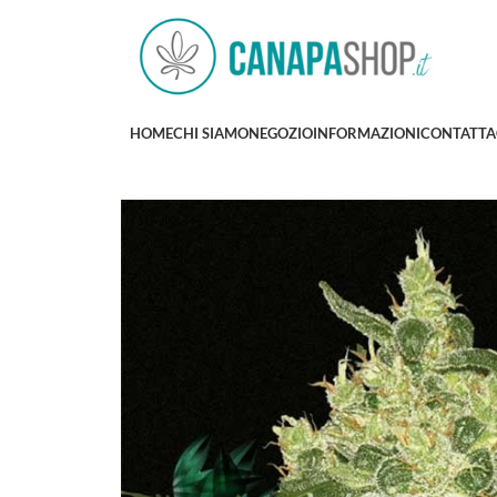
HOME
CHI SIAMO
NEGOZIO
INFORMAZIONI
CONTATTA