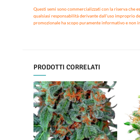
Questi semi sono commercializzati con la riserva che essi
qualsiasi responsabilità derivante dall’uso improprio de
promozionale ha scopo puramente informativo e non inte
PRODOTTI CORRELATI