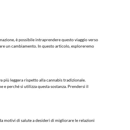
nazione, è possibile intraprendere questo viaggio verso
fare un cambiamento. In questo articolo, esploreremo
 più leggera rispetto alla cannabis tradizionale.
 e perché si utilizza questa sostanza. Prendersi il
a motivi di salute a desideri di migliorare le relazioni