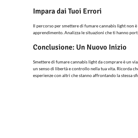
Impara dai Tuoi Errori
Il percorso per smettere di fumare cannabis light non è 
apprendimento. Analizza le situazioni che ti hanno port
Conclusione: Un Nuovo Inizio
Smettere di fumare cannabis light da comprare è un viag
un senso di libertà e controllo nella tua vita. Ricorda ch
esperienze con altri che stanno affrontando la stessa sfi