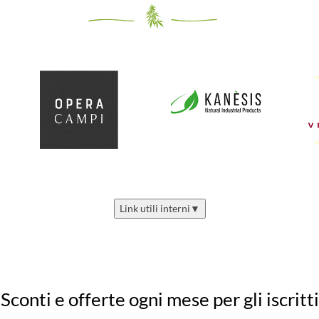
Link utili interni
▼
Sconti e offerte ogni mese per gli iscritti