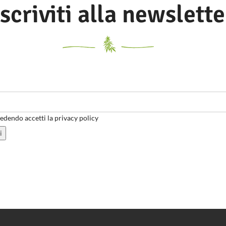
Iscriviti alla newslette
dendo accetti la privacy policy