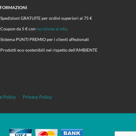
NFORMAZIONI
Spedizioni GRATUITE per ordini superiori ai 75 €
Coupon da 5 € con
iscrizione al sito
.
Sistema PUNTI PREMIO per i clienti affezionati
Prodotti eco-sostenibili nel rispetto dell'AMBIENTE
e Policy
Privacy Policy