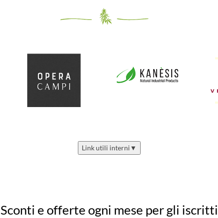
Link utili interni
▼
Sconti e offerte ogni mese per gli iscritti