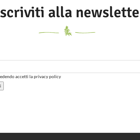
Iscriviti alla newslette
dendo accetti la privacy policy